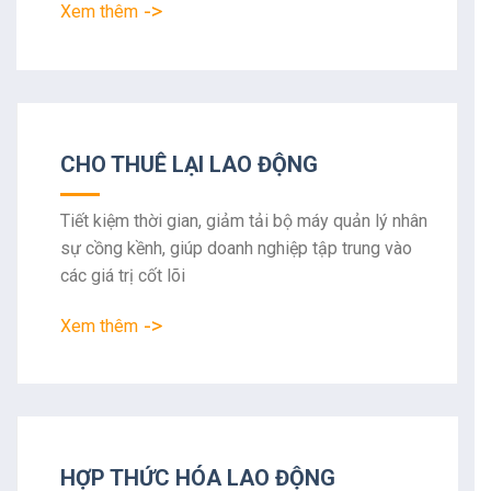
->
Xem thêm
CHO THUÊ LẠI LAO ĐỘNG
Tiết kiệm thời gian, giảm tải bộ máy quản lý nhân
sự cồng kềnh, giúp doanh nghiệp tập trung vào
các giá trị cốt lõi
->
Xem thêm
HỢP THỨC HÓA LAO ĐỘNG