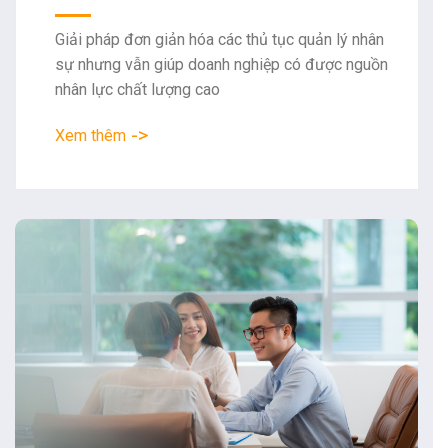
Giải pháp đơn giản hóa các thủ tục quản lý nhân
sự nhưng vẫn giúp doanh nghiệp có được nguồn
nhân lực chất lượng cao
->
Xem thêm