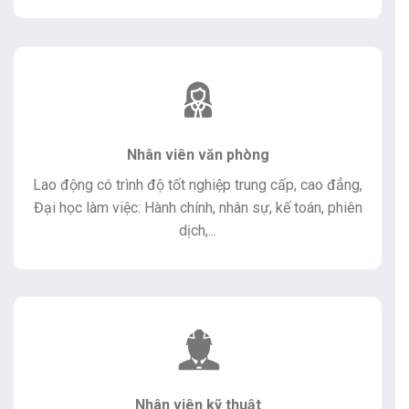
Nhân viên văn phòng
Lao động có trình độ tốt nghiệp trung cấp, cao đẳng,
Đại học làm việc: Hành chính, nhân sự, kế toán, phiên
dịch,...
Nhân viên kỹ thuật