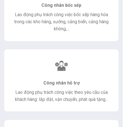
Công nhân bốc xếp
Lao động phụ trách công việc bốc xếp hàng hóa
trong các kho hàng, xưởng, cảng biển, cảng hàng
không,...
Công nhân hỗ trợ
Lao động phụ trách công việc theo yêu cầu của
khách hàng: lắp đặt, vận chuyển, phát quà tặng...