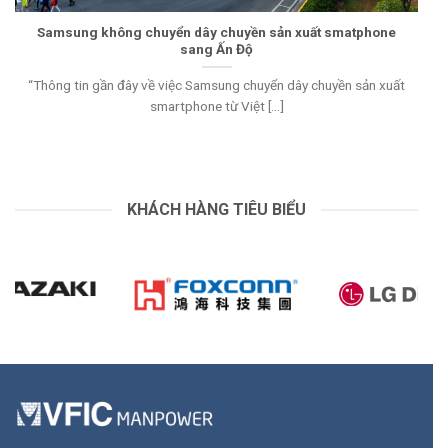
Samsung không chuyển dây chuyền sản xuất smatphone
sang Ấn Độ
“Thông tin gần đây về việc Samsung chuyển dây chuyền sản xuất
smartphone từ Việt [...]
KHÁCH HÀNG TIÊU BIỂU