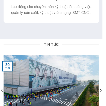
Lao động cho chuyên môn kỹ thuật làm công việc:
quản lý sản xuất, kỹ thuật viên mạng, SMT, CNC,...
TIN TỨC
20
Th3