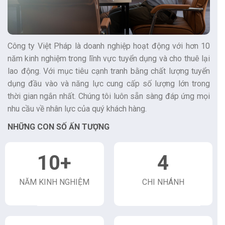
Công ty Việt Pháp là doanh nghiệp hoạt động với hơn 10
năm kinh nghiệm trong lĩnh vực tuyển dụng và cho thuê lại
lao động. Với mục tiêu cạnh tranh bằng chất lượng tuyển
dụng đầu vào và năng lực cung cấp số lượng lớn trong
thời gian ngắn nhất. Chúng tôi luôn sẵn sàng đáp ứng mọi
nhu cầu về nhân lực của quý khách hàng.
NHỮNG CON SỐ ẤN TƯỢNG
10
+
4
NĂM KINH NGHIỆM
CHI NHÁNH