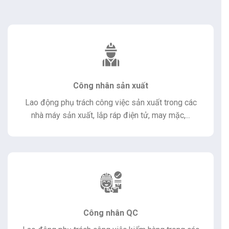
Công nhân sản xuất
Lao động phụ trách công việc sản xuất trong các
nhà máy sản xuất, lắp ráp điện tử, may mặc,...
Công nhân QC