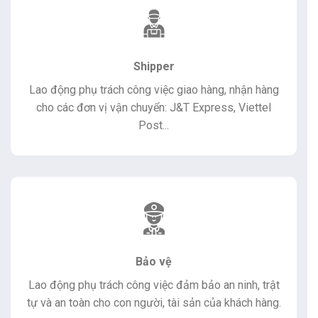
Shipper
Lao động phụ trách công việc giao hàng, nhận hàng
cho các đơn vị vận chuyển: J&T Express, Viettel
Post...
Bảo vệ
Lao động phụ trách công việc đảm bảo an ninh, trật
tự và an toàn cho con người, tài sản của khách hàng.