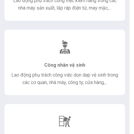
Lao động phụ trách công việc kiểm hàng trong các
nhà máy sản xuất, lắp ráp điện tử, may mặc,...
Công nhân vệ sinh
Lao động phụ trách công việc dọn dẹp vệ sinh trong
các cơ quan, nhà máy, công ty, cửa hàng,...